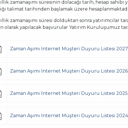
ıllık zamanaşımı süresinin dolacağı tarih, hesap sahibi 
iği talimat tarihinden başlamak üzere hesaplanmaktadı
ıllık zamanaşımı süresi dolduktan sonra yatırımcılar tar
kin olarak yapılacak başvurular Yatırım Kuruluşumuz tar
Zaman Aşımı İnternet Müşteri Duyuru Listesi 2027
Zaman Aşımı İnternet Müşteri Duyuru Listesi 2026
Zaman Aşımı İnternet Müşteri Duyuru Listesi 2025
Zaman Aşımı İnternet Müşteri Duyuru Listesi 2024