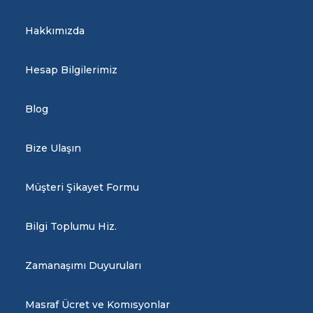
Hakkımızda
Hesap Bilgilerimiz
Blog
Bize Ulaşın
Müşteri Şikayet Formu
Bilgi Toplumu Hiz.
Zamanaşımı Duyuruları
Masraf Ücret ve Komısyonlar