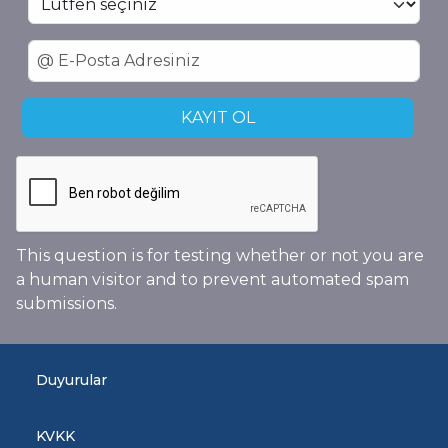
This question is for testing whether or not you are
a human visitor and to prevent automated spam
submissions.
Duyurular
KVKK