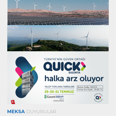
MEKSA
DUYURULAR