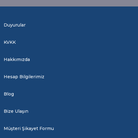
Duyurular
KVKK
Hakkımızda
Hesap Bilgilerimiz
Blog
Bize Ulaşın
Müşteri Şikayet Formu