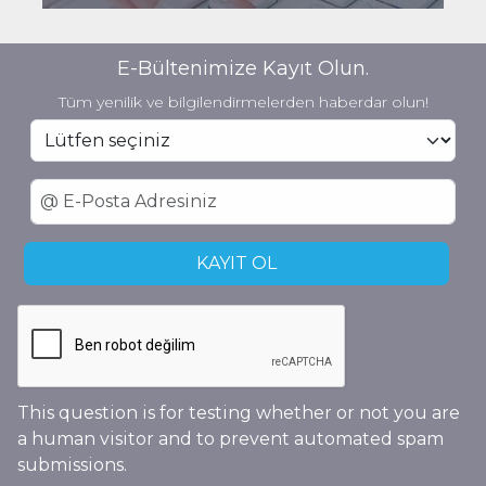
E-Bültenimize Kayıt Olun.
Tüm yenilik ve bilgilendirmelerden haberdar olun!
This question is for testing whether or not you are
a human visitor and to prevent automated spam
submissions.